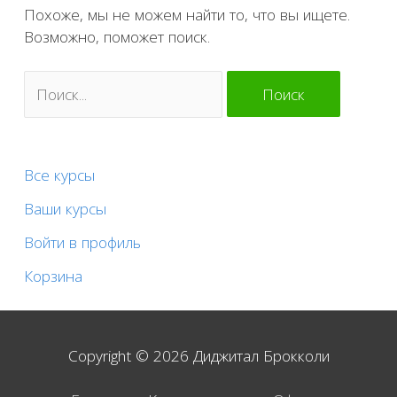
Похоже, мы не можем найти то, что вы ищете.
Возможно, поможет поиск.
Все курсы
Ваши курсы
Войти в профиль
Корзина
Copyright © 2026
Диджитал Брокколи