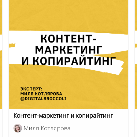
Контент-маркетинг и копирайтинг
Миля Котлярова