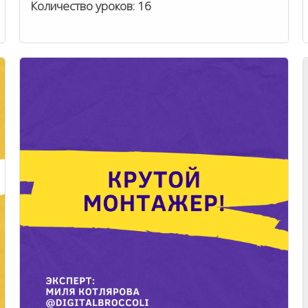
Количество уроков:
16