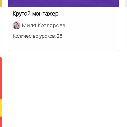
Крутой монтажер
Миля Котлярова
Количество уроков:
28