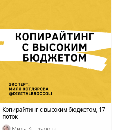
Копирайтинг с высоким бюджетом, 17
поток
Миля Котлярова