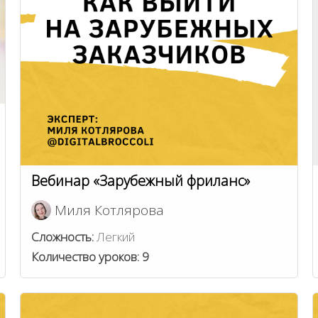
Вебинар «Зарубежный фриланс»
Миля Котлярова
Сложность:
Легкий
Количество уроков:
9