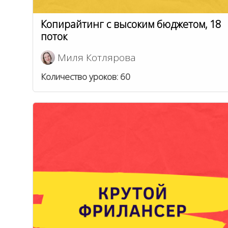
Копирайтинг с высоким бюджетом, 18
поток
Миля Котлярова
Количество уроков:
60