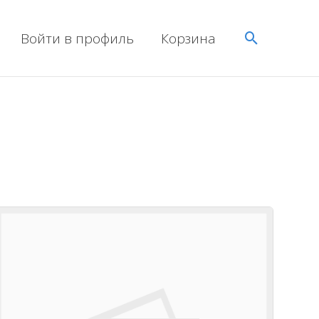
Поиск
Войти в профиль
Корзина