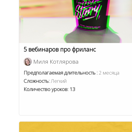
5 вебинаров про фриланс
Миля Котлярова
Предполагаемая длительность :
2 месяца
Сложность:
Легкий
Количество уроков:
13