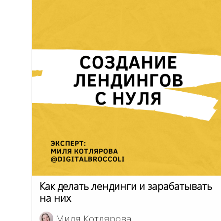
Как делать лендинги и зарабатывать
на них
Миля Котлярова