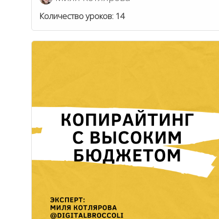
Количество уроков:
14