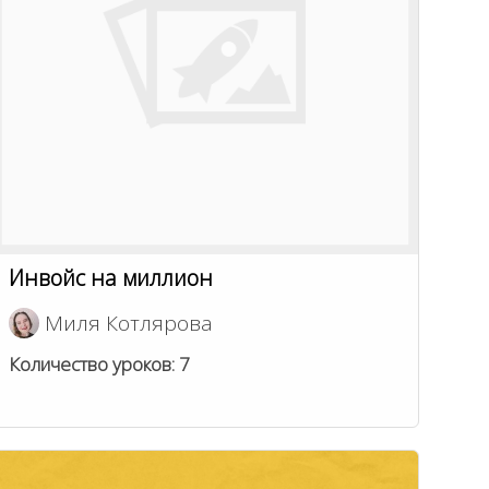
Инвойс на миллион
Миля Котлярова
Количество уроков:
7