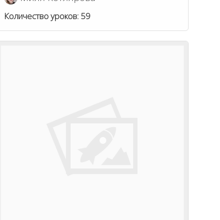
Количество уроков:
59