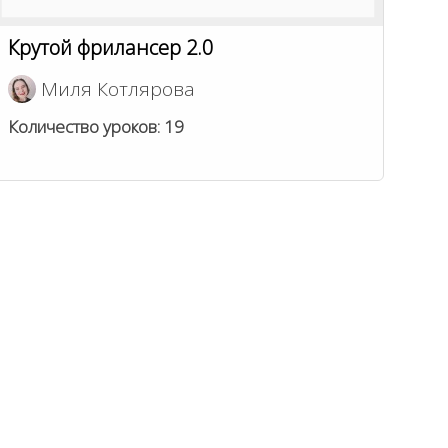
Крутой фрилансер 2.0
Миля Котлярова
Количество уроков:
19