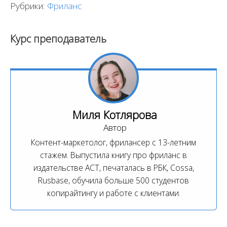
Рубрики:
Фриланс
Курс преподаватель
Миля Котлярова
Автор
Контент-маркетолог, фрилансер с 13-летним
стажем. Выпустила книгу про фриланс в
издательстве АСТ, печаталась в РБК, Cossa,
Rusbase, обучила больше 500 студентов
копирайтингу и работе с клиентами.