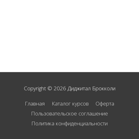
Copyright © 2026
Диджитал Брокколи
Главная
Каталог курсов
Оферта
Пользовательское соглашение
Политика конфиденциальности