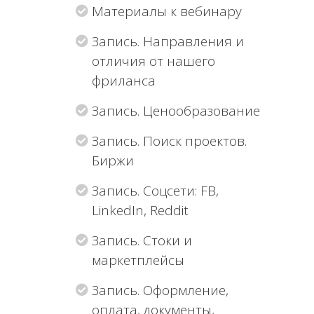
Материалы к вебинару
Запись. Направления и
отличия от нашего
фриланса
Запись. Ценообразование
Запись. Поиск проектов.
Биржи
Запись. Соцсети: FB,
LinkedIn, Reddit
Запись. Стоки и
маркетплейсы
Запись. Оформление,
оплата, документы,