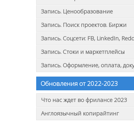
Запись. Ценообразование
Запись. Поиск проектов. Биржи
Запись. Соцсети: FB, LinkedIn, Redd
Запись. Стоки и маркетплейсы
Запись. Оформление, оплата, док
Обновления от 2022-2023
Что нас ждет во фрилансе 2023
Англоязычный копирайтинг