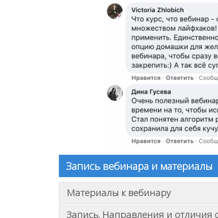
Запись вебинара и материалы
Материалы к вебинару
Запись. Направления и отличия 