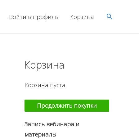
Поиск
Войти в профиль
Корзина
Корзина
Корзина пуста.
Продолжить покупки
Запись вебинара и
материалы