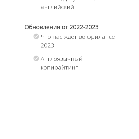
английский
Обновления от 2022-2023
Что нас ждет во фрилансе
2023
Англоязычный
копирайтинг