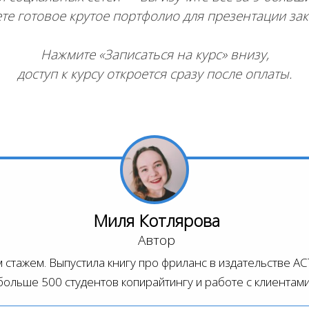
те готовое крутое портфолио для презентации за
Нажмите «Записаться на курс» внизу,
доступ к курсу откроется сразу после оплаты.
Миля Котлярова
Автор
стажем. Выпустила книгу про фриланс в издательстве АСТ
больше 500 студентов копирайтингу и работе с клиентами