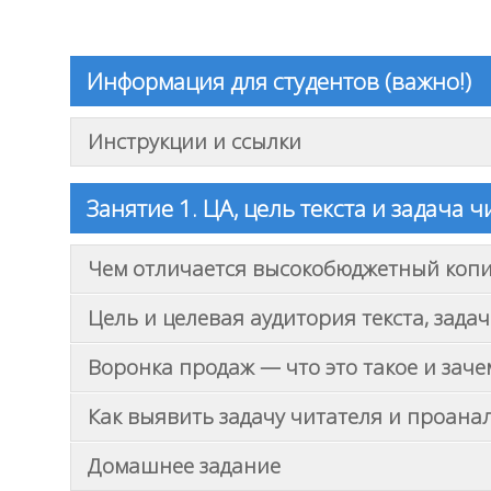
Информация для студентов (важно!)
Инструкции и ссылки
Занятие 1. ЦА, цель текста и задача ч
Чем отличается высокобюджетный копи
Цель и целевая аудитория текста, зада
Воронка продаж — что это такое и заче
Как выявить задачу читателя и проан
Домашнее задание