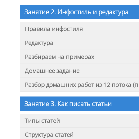
Занятие 2. Инфостиль и редактура
Правила инфостиля
Редактура
Разбираем на примерах
Домашнее задание
Разбор домашних работ из 12 потока (
Занятие 3. Как писать статьи
Типы статей
Структура статей