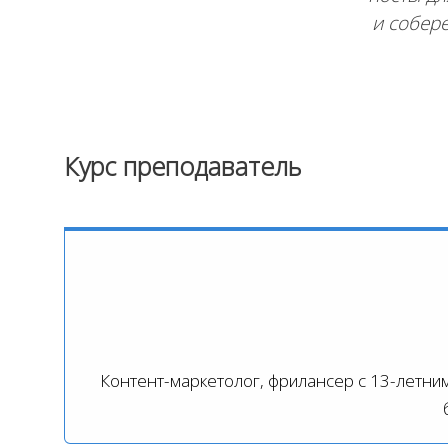
и собере
Курс преподаватель
Контент-маркетолог, фрилансер с 13-летним 