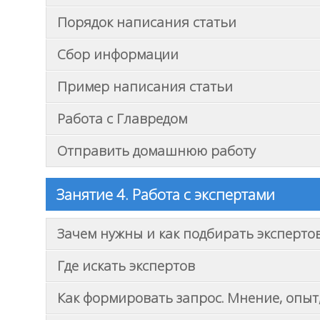
Порядок написания статьи
Сбор информации
Пример написания статьи
Работа с Главредом
Отправить домашнюю работу
Занятие 4. Работа с экспертами
Зачем нужны и как подбирать эксперто
Где искать экспертов
Как формировать запрос. Мнение, опыт