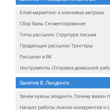
Email-маркетинг и ключевые метрики
Сбор базы. Сегментирование
Типы рассылок. Структура письма
Продающие рассылки. Триггеры
Рассылки в ВК
Инструменты. Отправка домашней раб
Занятие 8. Лендинги
Зачем нужны лендинги. Почему важен п
Начало работы. Анализ конкурентов и 