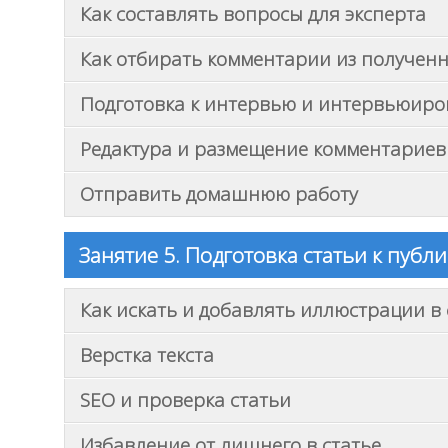
Как составлять вопросы для эксперта
Как отбирать комментарии из получен
Подготовка к интервью и интервьюиро
Редактура и размещение комментариев 
Отправить домашнюю работу
Занятие 5. Подготовка статьи к публ
Как искать и добавлять иллюстрации в
Верстка текста
SEO и проверка статьи
Избавление от лишнего в статье