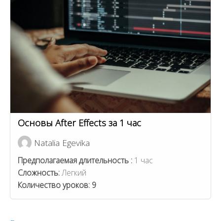
Основы After Effects за 1 час
Natalia Egevika
Предполагаемая длительность :
1 час
Сложность:
Легкий
Количество уроков:
9