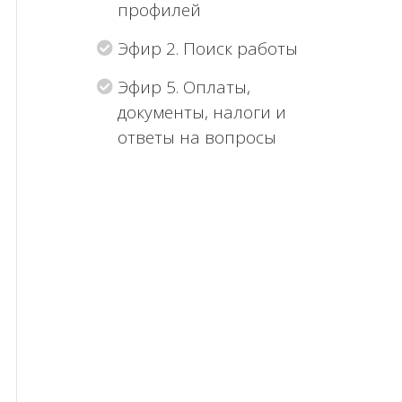
профилей
Эфир 2. Поиск работы
Эфир 5. Оплаты,
документы, налоги и
ответы на вопросы