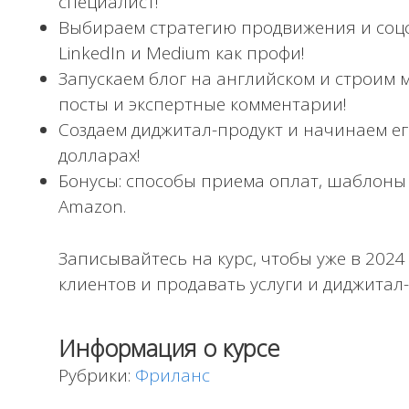
специалист!
Выбираем стратегию продвижения и соцсети
LinkedIn и Medium как профи!
Запускаем блог на английском и строим
посты и экспертные комментарии!
Создаем диджитал-продукт и начинаем ег
долларах!
Бонусы: способы приема оплат, шаблоны
Amazon.
Записывайтесь на курс, чтобы уже в 202
клиентов и продавать услуги и диджитал
Информация о курсе
Рубрики:
Фриланс