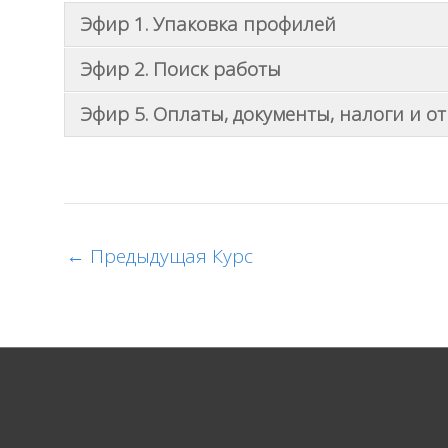
Эфир 1. Упаковка профилей
Эфир 2. Поиск работы
Эфир 5. Оплаты, документы, налоги и о
←
Предыдущая Курс