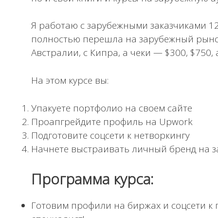
Я работаю с зарубежными заказчиками 12 
полностью перешла на зарубежный рынок:
Австралии, с Кипра, а чеки — $300, $750,
На этом курсе вы:
Упакуете портфолио на своем сайте
Проапгрейдите профиль на Upwork
Подготовите соцсети к нетворкингу
Начнете выстраивать личный бренд на 
Программа курса:
Готовим профили на биржах и соцсети к 