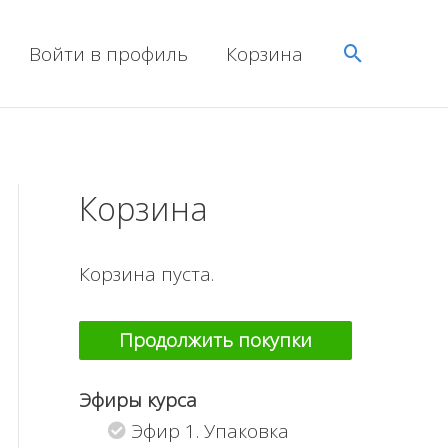
Поиск
Войти в профиль
Корзина
Корзина
Корзина пуста.
Продолжить покупки
Эфиры курса
Эфир 1. Упаковка