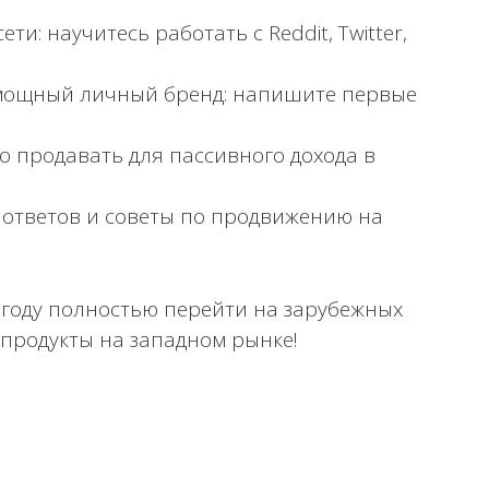
: научитесь работать с Reddit, Twitter,
 мощный личный бренд: напишите первые
о продавать для пассивного дохода в
 ответов и советы по продвижению на
4 году полностью перейти на зарубежных
-продукты на западном рынке!