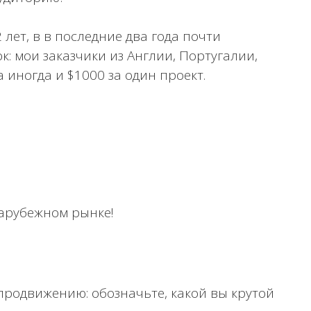
лет, в в последние два года почти
 мои заказчики из Англии, Португалии,
 а иногда и $1000 за один проект.
зарубежном рынке!
продвижению: обозначьте, какой вы крутой