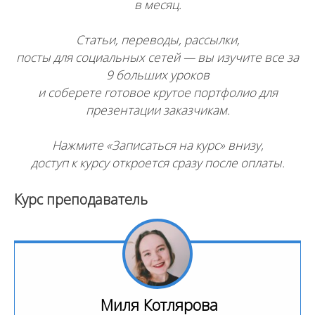
в месяц.
Статьи, переводы, рассылки,
посты для социальных сетей — вы изучите все за
9 больших уроков
и соберете готовое крутое портфолио для
презентации заказчикам.
Нажмите «Записаться на курс» внизу,
доступ к курсу откроется сразу после оплаты.
Курс преподаватель
Миля Котлярова