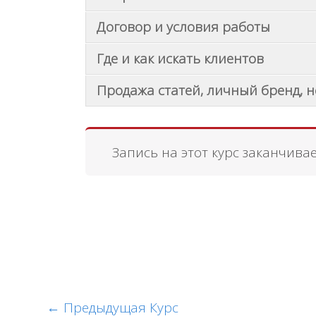
Договор и условия работы
Где и как искать клиентов
Продажа статей, личный бренд, 
Запись на этот курс заканчивае
←
Предыдущая Курс