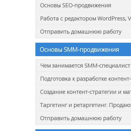
Основы SEO-продвижения
Работа с редактором WordPress, 
Отправить домашнюю работу
Основы SMM-продвижения
Чем занимается SMM-специалист
Подготовка к разработке контент
Создание контент-стратегии и ма
Таргетинг и ретаргетинг. Прода
Отправить домашнюю работу