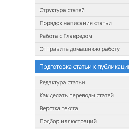
Структура статей
Порядок написания статьи
Работа с Главредом
Отправить домашнюю работу
Подготовка статьи к публикаци
Редактура статьи
Как делать переводы статей
Верстка текста
Подбор иллюстраций