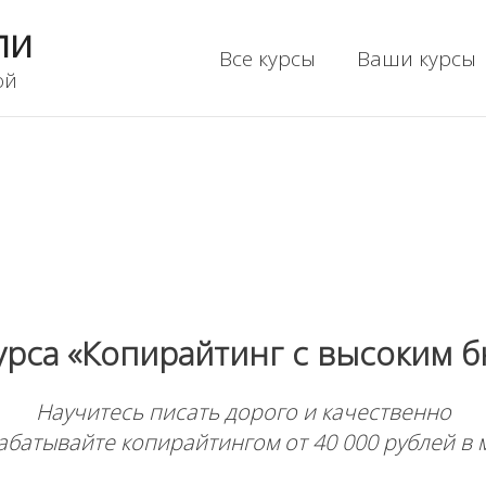
ли
Все курсы
Ваши курсы
ой
курса «Копирайтинг с высоким 
Научитесь писать дорого и качественно
абатывайте копирайтингом от 40 000 рублей в 