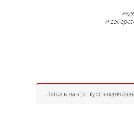
веде
и соберет
Запись на этот курс заканчивае