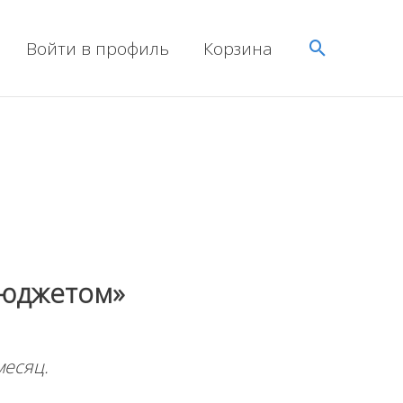
Поиск
Войти в профиль
Корзина
бюджетом»
месяц.