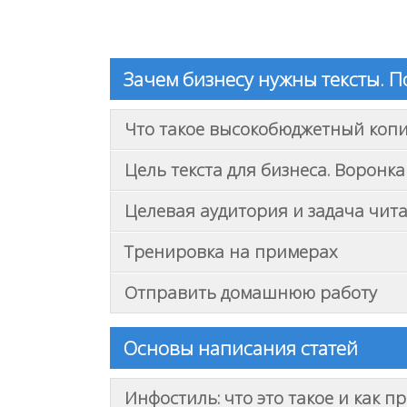
Зачем бизнесу нужны тексты. П
Что такое высокобюджетный коп
Цель текста для бизнеса. Воронк
Целевая аудитория и задача чит
Тренировка на примерах
Отправить домашнюю работу
Основы написания статей
Инфостиль: что это такое и как п