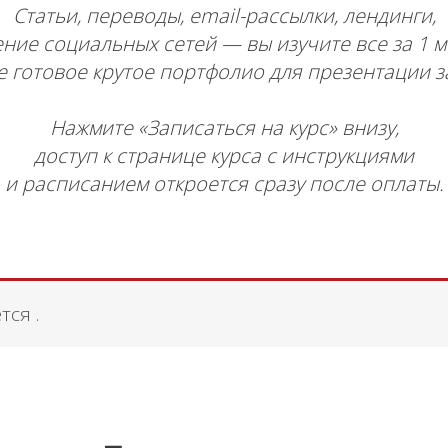
Статьи, переводы, email-рассылки, лендинги,
ние социальных сетей — вы изучите все за 1 
е готовое крутое портфолио для презентации з
Нажмите «Записаться на курс» внизу,
доступ к странице курса с инструкциями
и расписанием откроется сразу после оплаты.
тся .