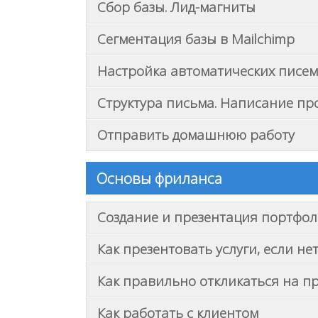
Сбор базы. Лид-магниты
Сегментация базы в Mailchimp
Настройка автоматических писем 
Структура письма. Написание п
Отправить домашнюю работу
Основы фриланса
Создание и презентация портфо
Как презентовать услуги, если н
Как правильно откликаться на п
Как работать с клиентом