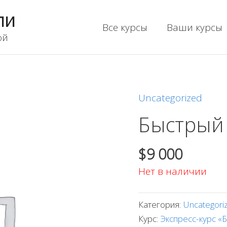
ли
Все курсы
Ваши курсы
ой
Uncategorized
Быстрый 
$
9 000
Нет в наличии
Категория:
Uncategori
Курс:
Экспресс-курс «