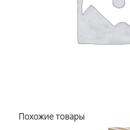
Похожие товары