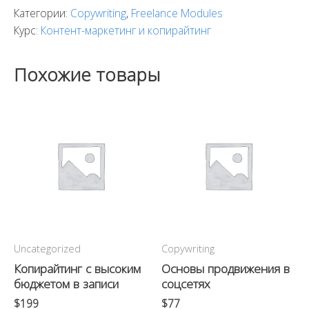
Категории:
Copywriting
,
Freelance Modules
Курс:
Контент-маркетинг и копирайтинг
Похожие товары
Uncategorized
Copywriting
Копирайтинг с высоким
Основы продвижения в
бюджетом в записи
соцсетях
$
199
$
77