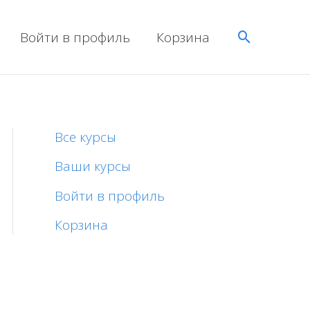
Поиск
Войти в профиль
Корзина
Все курсы
Ваши курсы
Войти в профиль
Корзина