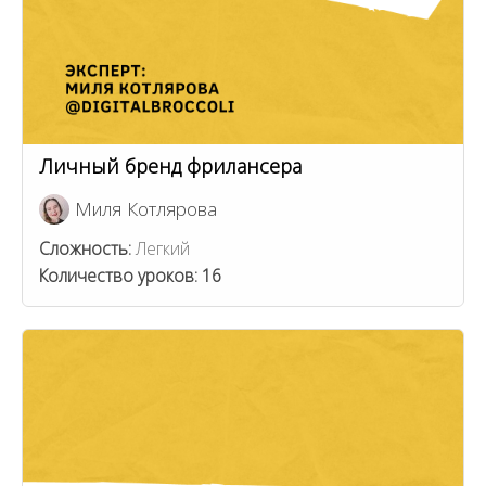
Личный бренд фрилансера
Миля Котлярова
Сложность:
Легкий
Количество уроков:
16