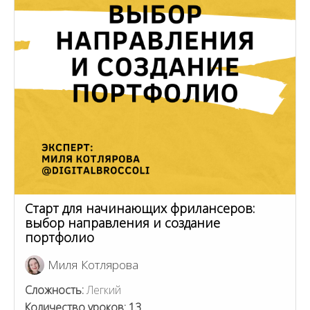
Старт для начинающих фрилансеров:
выбор направления и создание
портфолио
Миля Котлярова
Сложность:
Легкий
Количество уроков:
13