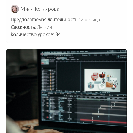
Миля Котлярова
Предполагаемая длительность :
2 месяца
Сложность:
Легкий
Количество уроков:
84