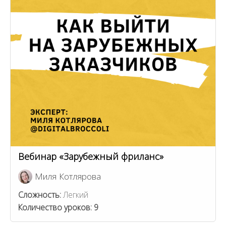
Вебинар «Зарубежный фриланс»
Миля Котлярова
Сложность:
Легкий
Количество уроков:
9