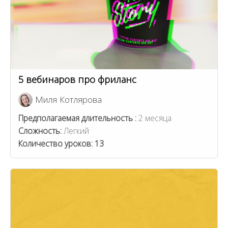
5 вебинаров про фриланс
Миля Котлярова
Предполагаемая длительность :
2 месяца
Сложность:
Легкий
Количество уроков:
13