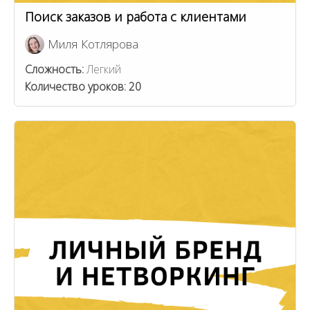
Поиск заказов и работа с клиентами
Миля Котлярова
Сложность:
Легкий
Количество уроков:
20