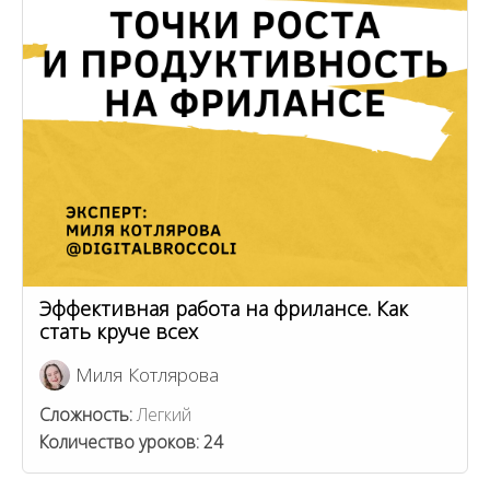
Эффективная работа на фрилансе. Как
стать круче всех
Миля Котлярова
Сложность:
Легкий
Количество уроков:
24