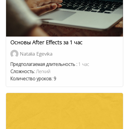
Основы After Effects за 1 час
Natalia Egevika
Предполагаемая длительность :
1 час
Сложность:
Легкий
Количество уроков:
9