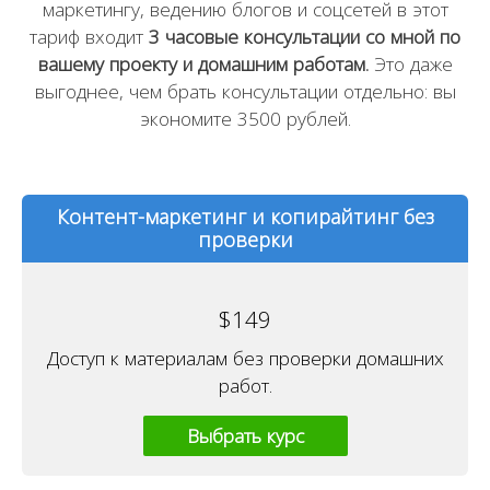
маркетингу, ведению блогов и соцсетей в этот
тариф входит
3 часовые консультации со мной по
вашему проекту и домашним работам.
Это даже
выгоднее, чем брать консультации отдельно: вы
экономите 3500 рублей.
Контент-маркетинг и копирайтинг без
проверки
$
149
Доступ к материалам без проверки домашних
работ.
Выбрать курс