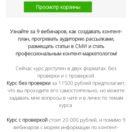
Просмотр корзины
Узнайте за 9 вебинаров, как создавать контент-
план, прогревать аудиторию рассылками,
размещать статьи в СМИ и стать
профессиональным контент-маркетологом!
Сейчас курс доступен в двух форматах: без
проверки и с проверкой.
Курс без проверки
за 11500 рублей предполагает,
что вы проходите его самостоятельно, но можете
задавать мне вопросы в чате и в личке по темам
курса.
Курс с проверкой
стоит 20 000 рублей, и помимо 9
вебинаров с морем информации по контент-