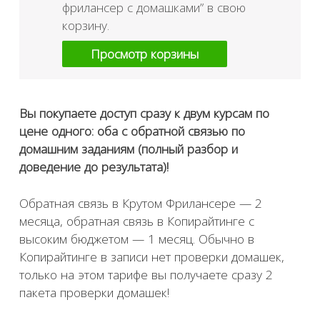
фрилансер с домашками” в свою
корзину.
Просмотр корзины
Вы покупаете доступ сразу к двум курсам по
цене одного: оба с обратной связью по
домашним заданиям (полный разбор и
доведение до результата)!
Обратная связь в Крутом Фрилансере — 2
месяца, обратная связь в Копирайтинге с
высоким бюджетом — 1 месяц. Обычно в
Копирайтинге в записи нет проверки домашек,
только на этом тарифе вы получаете сразу 2
пакета проверки домашек!