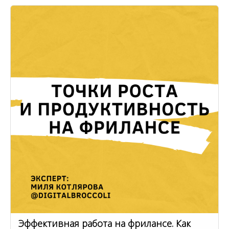
Эффективная работа на фрилансе. Как