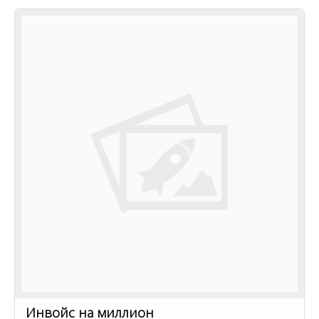
Инвойс на миллион