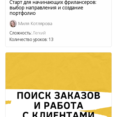
Старт для начинающих фрилансеров:
выбор направления и создание
портфолио
Миля Котлярова
Сложность:
Легкий
Количество уроков:
13