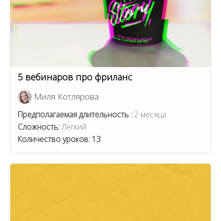
5 вебинаров про фриланс
Миля Котлярова
Предполагаемая длительность :
2 месяца
Сложность:
Легкий
Количество уроков:
13