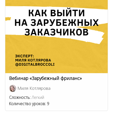
Вебинар «Зарубежный фриланс»
Миля Котлярова
Сложность:
Легкий
Количество уроков:
9