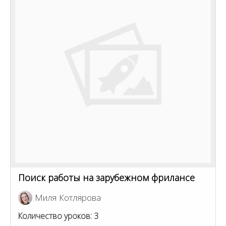
Поиск работы на зарубежном фрилансе
Миля Котлярова
Количество уроков:
3