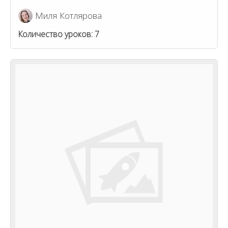
Миля Котлярова
Количество уроков:
7