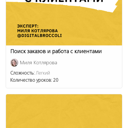
Поиск заказов и работа с клиентами
Миля Котлярова
Сложность:
Легкий
Количество уроков:
20