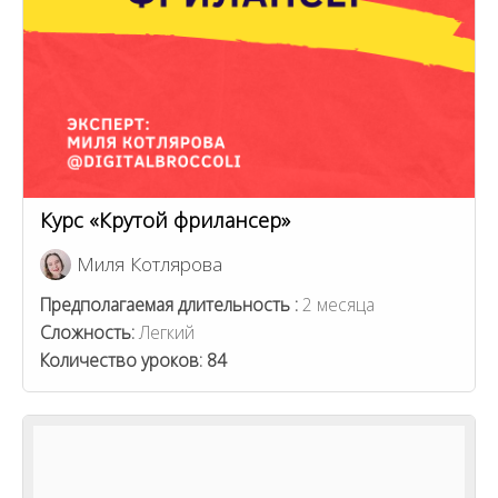
Курс «Крутой фрилансер»
Миля Котлярова
Предполагаемая длительность :
2 месяца
Сложность:
Легкий
Количество уроков:
84