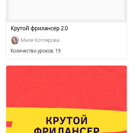
Крутой фрилансер 2.0
Миля Котлярова
Количество уроков:
19