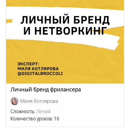
Личный бренд фрилансера
Миля Котлярова
Сложность:
Легкий
Количество уроков:
16