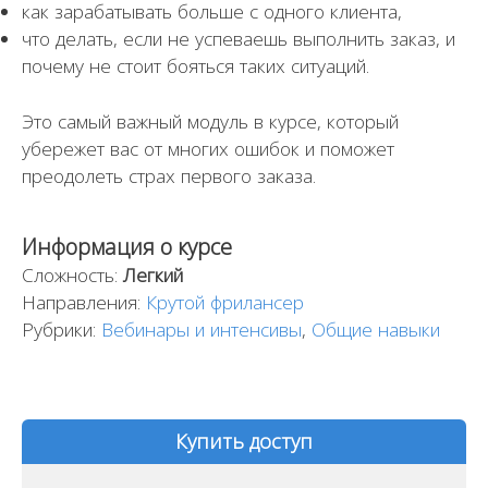
как зарабатывать больше с одного клиента,
что делать, если не успеваешь выполнить заказ, и
почему не стоит бояться таких ситуаций.
Это самый важный модуль в курсе, который
убережет вас от многих ошибок и поможет
преодолеть страх первого заказа.
Информация о курсе
Сложность:
Легкий
Направления:
Крутой фрилансер
Рубрики:
Вебинары и интенсивы
,
Общие навыки
Купить доступ