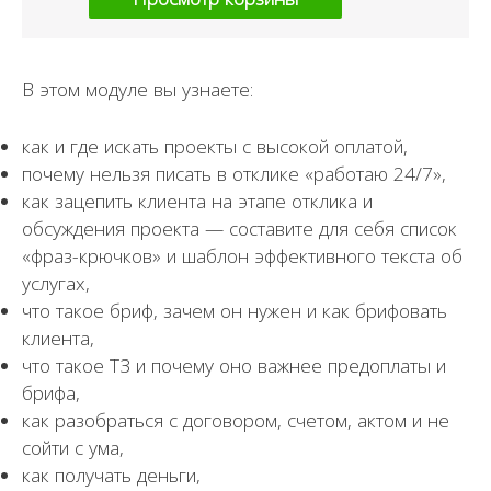
В этом модуле вы узнаете:
как и где искать проекты с высокой оплатой,
почему нельзя писать в отклике «работаю 24/7»,
как зацепить клиента на этапе отклика и
обсуждения проекта — составите для себя список
«фраз-крючков» и шаблон эффективного текста об
услугах,
что такое бриф, зачем он нужен и как брифовать
клиента,
что такое ТЗ и почему оно важнее предоплаты и
брифа,
как разобраться с договором, счетом, актом и не
сойти с ума,
как получать деньги,