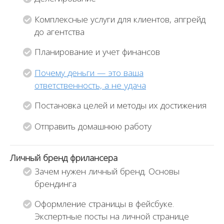
Комплексные услуги для клиентов, апгрейд
до агентства
Планирование и учет финансов
Почему деньги — это ваша
ответственность, а не удача
Постановка целей и методы их достижения
Отправить домашнюю работу
Личный бренд фрилансера
Зачем нужен личный бренд. Основы
брендинга
Оформление страницы в фейсбуке.
Экспертные посты на личной странице