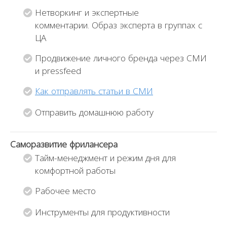
Нетворкинг и экспертные
комментарии. Образ эксперта в группах с
ЦА
Продвижение личного бренда через СМИ
и pressfeed
Как отправлять статьи в СМИ
Отправить домашнюю работу
Саморазвитие фрилансера
Тайм-менеджмент и режим дня для
комфортной работы
Рабочее место
Инструменты для продуктивности