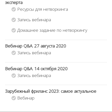
эксперта
Ресурсы для нетворкинга
Запись вебинара
Домашнее задание по нетворкингу
Вебинар Q&A. 27 августа 2020
Запись вебинара
Вебинар Q&A. 14 октября 2020
Запись вебинара
Зарубежный фриланс 2023: самое актуальное
Вебинар