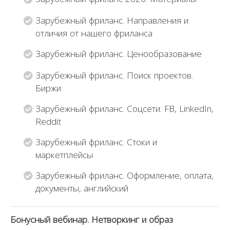
Зарубежный фриланс. Направления и
отличия от нашего фриланса
Зарубежный фриланс. Ценообразование
Зарубежный фриланс. Поиск проектов.
Биржи
Зарубежный фриланс. Соцсети: FB, LinkedIn,
Reddit
Зарубежный фриланс. Стоки и
маркетплейсы
Зарубежный фриланс. Оформление, оплата,
документы, английский
Бонусный вебинар. Нетворкинг и образ