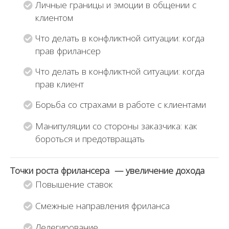
Личные границы и эмоции в общении с
клиентом
Что делать в конфликтной ситуации: когда
прав фрилансер
Что делать в конфликтной ситуации: когда
прав клиент
Борьба со страхами в работе с клиентами
Манипуляции со стороны заказчика: как
бороться и предотвращать
Точки роста фрилансера — увеличение дохода
Повышение ставок
Смежные направления фриланса
Делегирование