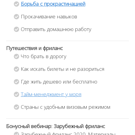
Борьба с прокрастинацией
Прокачивание навыков
Отправить домашнюю работу
Путешествия и фриланс
Что брать в дорогу
Как искать билеты и не разориться
Где жить дешево или бесплатно
Тайм-менеджмент у моря
Страны с удобным визовым режимом
Бонусный вебинар: Зарубежный фриланс
Зарубежный фриланс 2020. Материалы