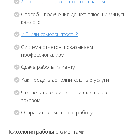
Договор, счет, акт: что это и зачем
Способы получения денег: плюсы и минусы
каждого
ИП или самозанятость?
Система отчетов: показываем
профессионализм
Сдача работы клиенту
Как продать дополнительные услуги
Что делать, если не справляешься с
заказом
Отправить домашнюю работу
Психология работы с клиентами