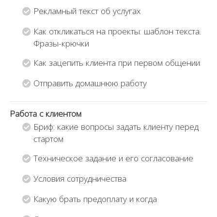
Рекламный текст об услугах
Как откликаться на проекты: шаблон текста.
Фразы-крючки
Как зацепить клиента при первом общении
Отправить домашнюю работу
Работа с клиентом
Бриф: какие вопросы задать клиенту перед
стартом
Техническое задание и его согласование
Условия сотрудничества
Какую брать предоплату и когда