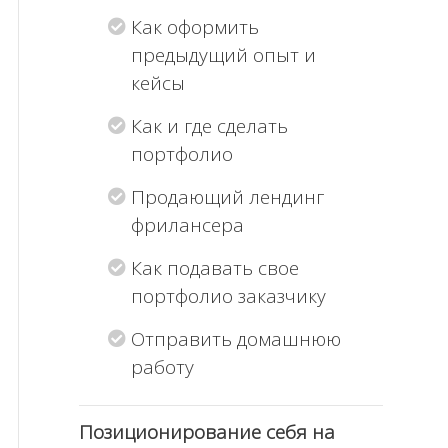
Как оформить
предыдущий опыт и
кейсы
Как и где сделать
портфолио
Продающий лендинг
фрилансера
Как подавать свое
портфолио заказчику
Отправить домашнюю
работу
Позиционирование себя на