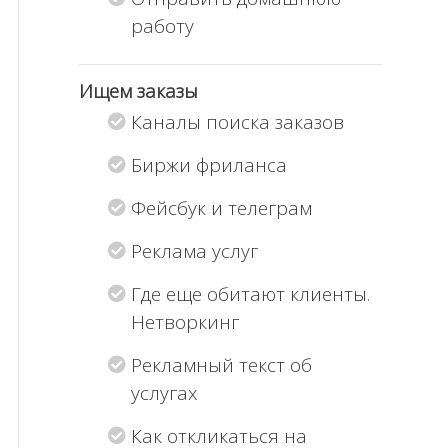
работу
Ищем заказы
Каналы поиска заказов
Биржи фриланса
Фейсбук и телеграм
Реклама услуг
Где еще обитают клиенты.
Нетворкинг
Рекламный текст об
услугах
Как откликаться на