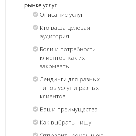
рынке услуг
Описание услуг
Кто ваша целевая
аудитория
Боли и потребности
клиентов: как их
закрывать
Лендинги для разных
типов услуг и разных
клиентов
Ваши преимущества
Как выбрать нишу
Отправить домашнюю