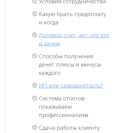
Условия сотрудничества
Какую брать предоплату
и когда
Договор, счет, акт: что это
и зачем
Способы получения
денег: плюсы и минусы
каждого
ИП или самозанятость?
Система отчетов:
показываем
профессионализм
Сдача работы клиенту