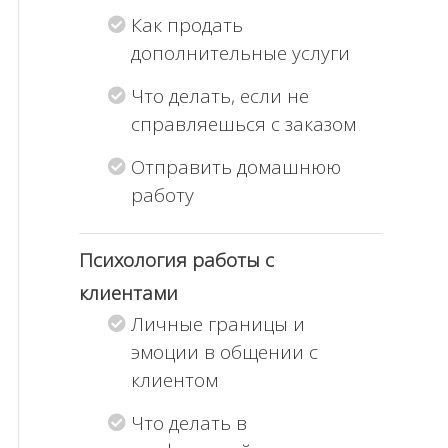
Как продать
дополнительные услуги
Что делать, если не
справляешься с заказом
Отправить домашнюю
работу
Психология работы с
клиентами
Личные границы и
эмоции в общении с
клиентом
Что делать в