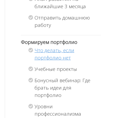
ближайшие 3 месяца
Отправить домашнюю
работу
Формируем портфолио
Что делать, если
портфолио нет
Учебные проекты
Бонусный вебинар: Где
брать идеи для
портфолио
Уровни
профессионализма