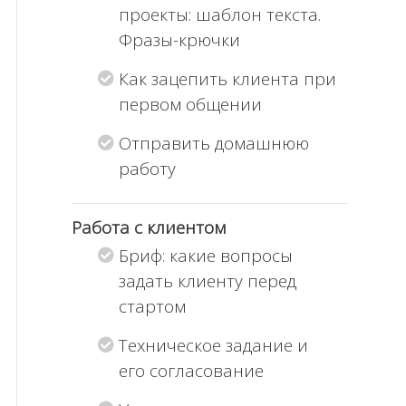
проекты: шаблон текста.
Фразы-крючки
Как зацепить клиента при
первом общении
Отправить домашнюю
работу
Работа с клиентом
Бриф: какие вопросы
задать клиенту перед
стартом
Техническое задание и
его согласование