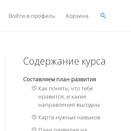
Поиск
Войти в профиль
Корзина
Содержание курса
Составляем план развития
Как понять, что тебе
нравится, и какие
направления выгодны
Карта нужных навыков
План развития на