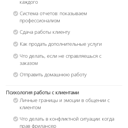
каждого
Система отчетов: показываем
профессионализм
Сдача работы клиенту
Как продать дополнительные услуги
Что делать, если не справляешься с
заказом
Отправить домашнюю работу
Психология работы с клиентами
Личные границы и эмоции в общении с
клиентом
Что делать в конфликтной ситуации: когда
прав фрилансер