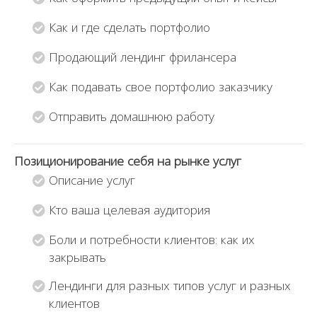
Как и где сделать портфолио
Продающий лендинг фрилансера
Как подавать свое портфолио заказчику
Отправить домашнюю работу
Позиционирование себя на рынке услуг
Описание услуг
Кто ваша целевая аудитория
Боли и потребности клиентов: как их
закрывать
Лендинги для разных типов услуг и разных
клиентов