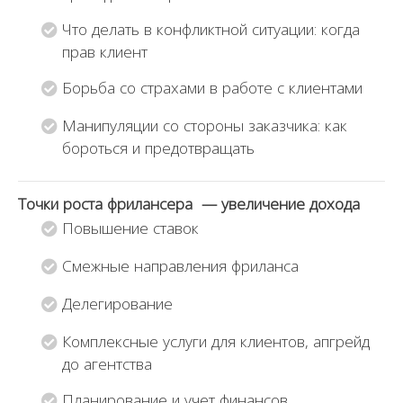
Что делать в конфликтной ситуации: когда
прав клиент
Борьба со страхами в работе с клиентами
Манипуляции со стороны заказчика: как
бороться и предотвращать
Точки роста фрилансера — увеличение дохода
Повышение ставок
Смежные направления фриланса
Делегирование
Комплексные услуги для клиентов, апгрейд
до агентства
Планирование и учет финансов