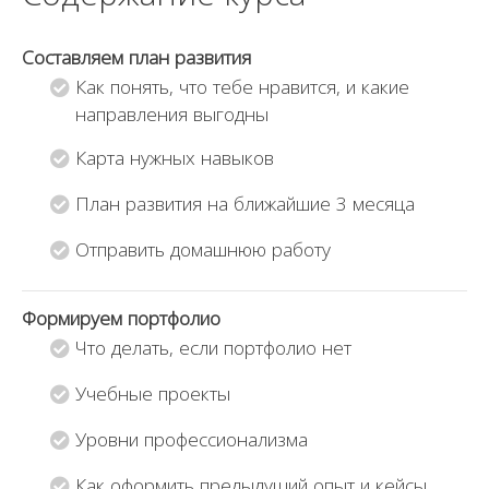
Составляем план развития
Как понять, что тебе нравится, и какие
направления выгодны
Карта нужных навыков
План развития на ближайшие 3 месяца
Отправить домашнюю работу
Формируем портфолио
Что делать, если портфолио нет
Учебные проекты
Уровни профессионализма
Как оформить предыдущий опыт и кейсы