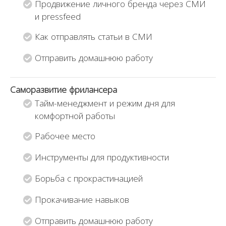
Продвижение личного бренда через СМИ
и pressfeed
Как отправлять статьи в СМИ
Отправить домашнюю работу
Саморазвитие фрилансера
Тайм-менеджмент и режим дня для
комфортной работы
Рабочее место
Инструменты для продуктивности
Борьба с прокрастинацией
Прокачивание навыков
Отправить домашнюю работу