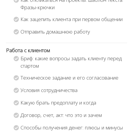
Фразы-крючки
Как зацепить клиента при первом общении
Отправить домашнюю работу
Работа с клиентом
Бриф: какие вопросы задать клиенту перед
стартом
Техническое задание и его согласование
Условия сотрудничества
Какую брать предоплату и когда
Договор, счет, акт: что это и зачем
Способы получения денег: плюсы и минусы