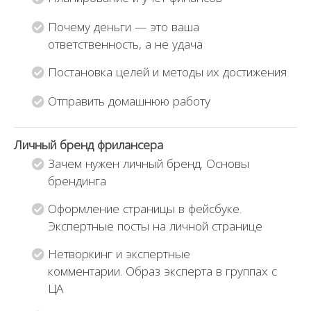
Почему деньги — это ваша
ответственность, а не удача
Постановка целей и методы их достижения
Отправить домашнюю работу
Личный бренд фрилансера
Зачем нужен личный бренд. Основы
брендинга
Оформление страницы в фейсбуке.
Экспертные посты на личной странице
Нетворкинг и экспертные
комментарии. Образ эксперта в группах с
ЦА