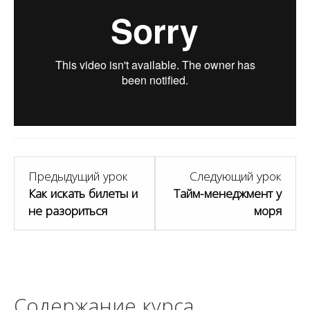
Предыдущий урок
Следующий урок
Как искать билеты и
Тайм-менеджмент у
не разориться
моря
Содержание курса