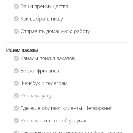
Ваши преимущества
Как выбрать нишу
Отправить домашнюю работу
Ищем заказы
Каналы поиска заказов
Биржи фриланса
Фейсбук и телеграм
Реклама услуг
Где еще обитают клиенты. Нетворкинг
Рекламный текст об услугах
Как откликаться на проекты: шаблон текста.