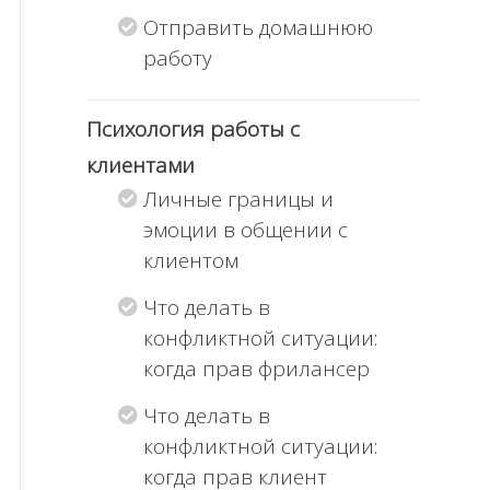
Отправить домашнюю
работу
Психология работы с
клиентами
Личные границы и
эмоции в общении с
клиентом
Что делать в
конфликтной ситуации:
когда прав фрилансер
Что делать в
конфликтной ситуации:
когда прав клиент