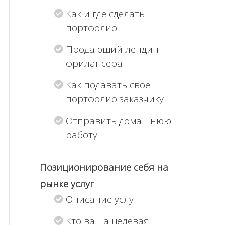
Как и где сделать
портфолио
Продающий лендинг
фрилансера
Как подавать свое
портфолио заказчику
Отправить домашнюю
работу
Позиционирование себя на
рынке услуг
Описание услуг
Кто ваша целевая