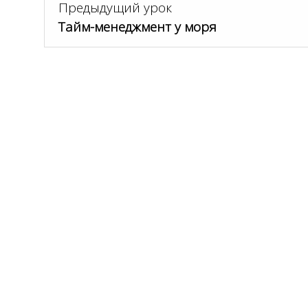
Предыдущий урок
Тайм-менеджмент у моря