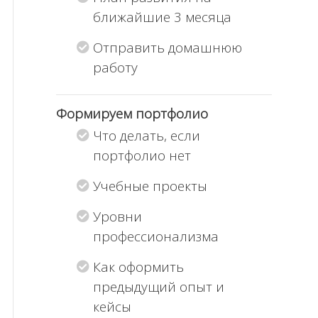
ближайшие 3 месяца
Отправить домашнюю
работу
Формируем портфолио
Что делать, если
портфолио нет
Учебные проекты
Уровни
профессионализма
Как оформить
предыдущий опыт и
кейсы