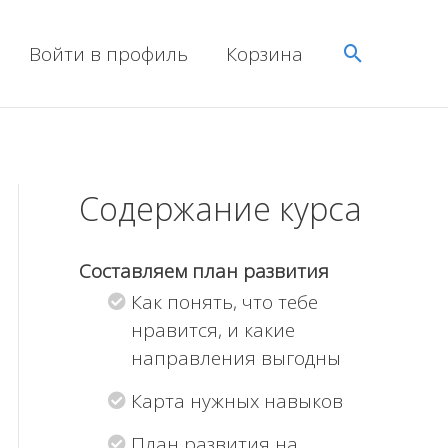
Поиск
Войти в профиль
Корзина
Содержание курса
Составляем план развития
Как понять, что тебе
нравится, и какие
направления выгодны
Карта нужных навыков
План развития на