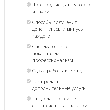
Договор, счет, акт: что это
и зачем
Способы получения
денег: плюсы и минусы
каждого
Система отчетов:
показываем
профессионализм
Сдача работы клиенту
Как продать
дополнительные услуги
Что делать, если не
справляешься с заказом