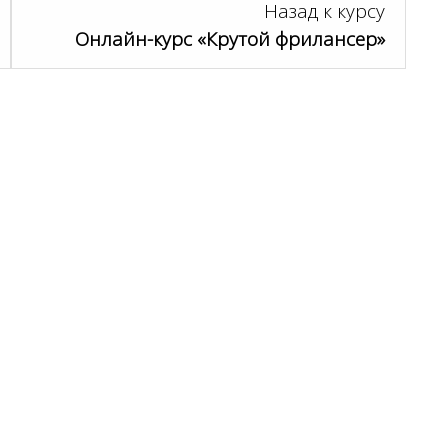
Назад к курсу
Онлайн-курс «Крутой фрилансер»