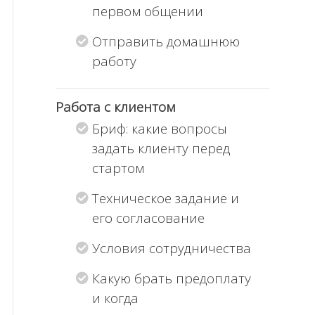
первом общении
Отправить домашнюю
работу
Работа с клиентом
Бриф: какие вопросы
задать клиенту перед
стартом
Техническое задание и
его согласование
Условия сотрудничества
Какую брать предоплату
и когда