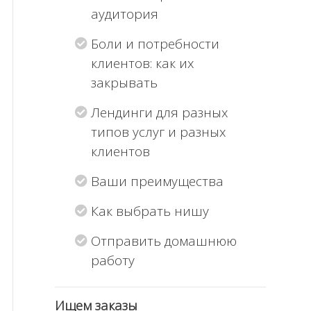
аудитория
Боли и потребности
клиентов: как их
закрывать
Лендинги для разных
типов услуг и разных
клиентов
Ваши преимущества
Как выбрать нишу
Отправить домашнюю
работу
Ищем заказы