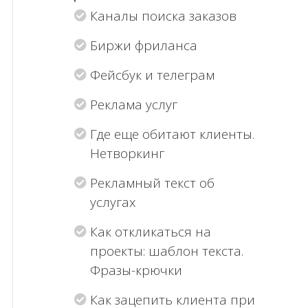
Каналы поиска заказов
Биржи фриланса
Фейсбук и телеграм
Реклама услуг
Где еще обитают клиенты.
Нетворкинг
Рекламный текст об
услугах
Как откликаться на
проекты: шаблон текста.
Фразы-крючки
Как зацепить клиента при